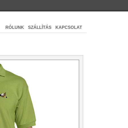
RÓLUNK
SZÁLLÍTÁS
KAPCSOLAT