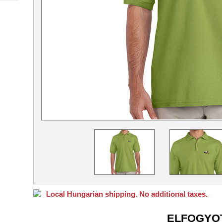
Local Hungarian shipping. No additional taxes.
ELFOGYO