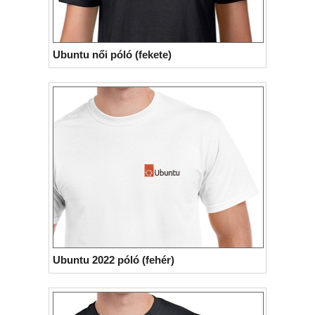
Ubuntu női póló (fekete)
Ubuntu 2022 póló (fehér)