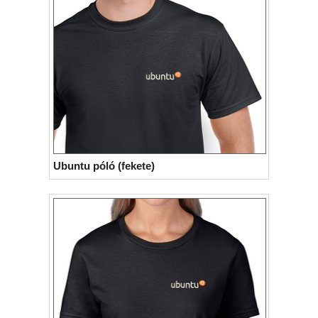
Ubuntu póló (fekete)