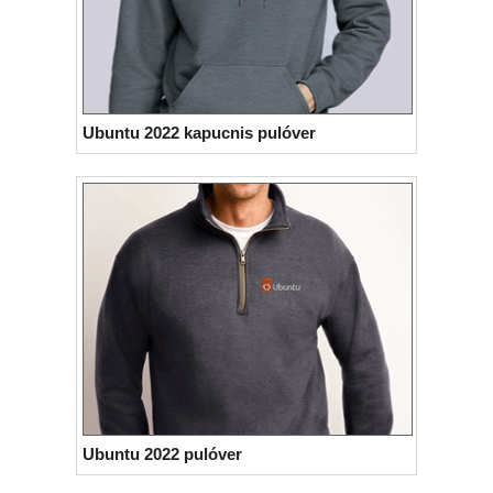
Ubuntu 2022 kapucnis pulóver
Ubuntu 2022 pulóver