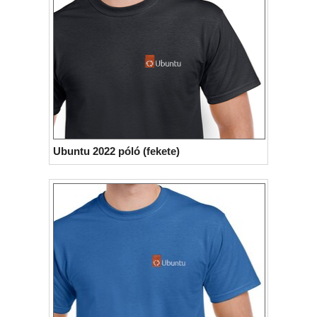
Ubuntu 2022 póló (fekete)