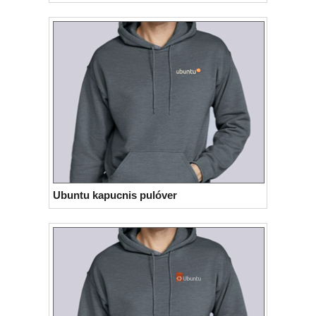
Ubuntu kapucnis pulóver