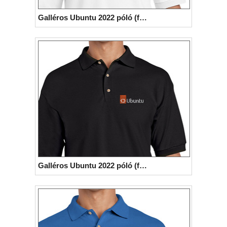
Galléros Ubuntu 2022 póló (fehér)
Galléros Ubuntu 2022 póló (fekete)