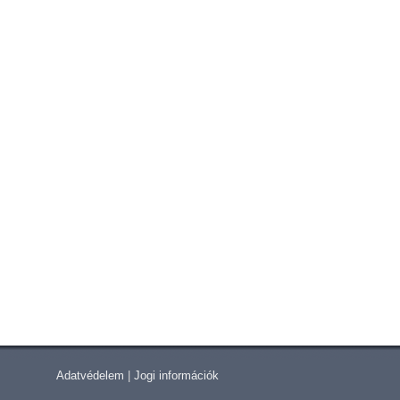
Adatvédelem
|
Jogi információk