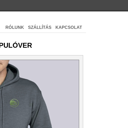
RÓLUNK
SZÁLLÍTÁS
KAPCSOLAT
 PULÓVER