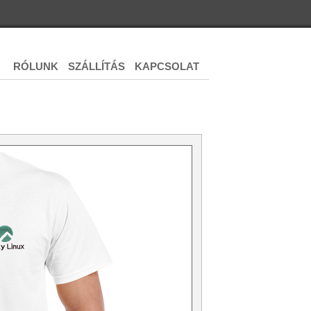
RÓLUNK
SZÁLLÍTÁS
KAPCSOLAT