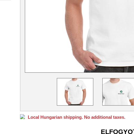
Local Hungarian shipping. No additional taxes.
ELFOGYO